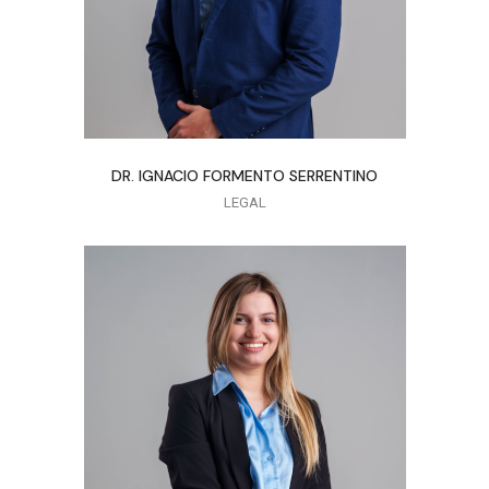
DR. IGNACIO FORMENTO SERRENTINO
LEGAL