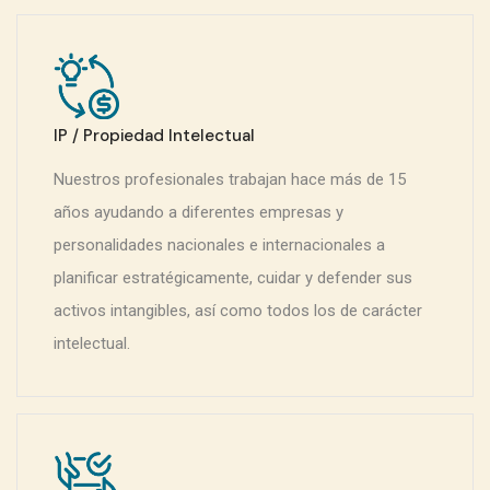
IP / Propiedad Intelectual
Nuestros profesionales trabajan hace más de 15
años ayudando a diferentes empresas y
personalidades nacionales e internacionales a
planificar estratégicamente, cuidar y defender sus
activos intangibles, así como todos los de carácter
intelectual.