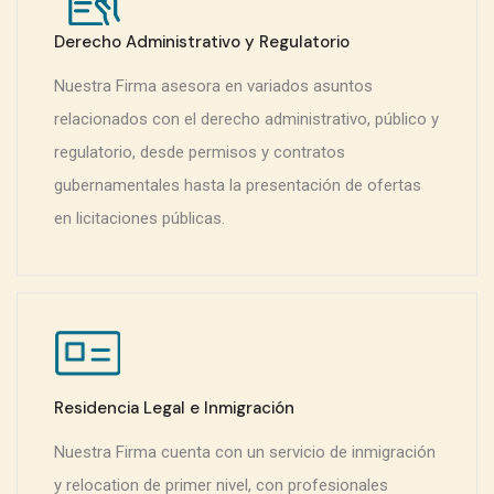
Derecho Administrativo y Regulatorio
Nuestra Firma asesora en variados asuntos
relacionados con el derecho administrativo, público y
regulatorio, desde permisos y contratos
gubernamentales hasta la presentación de ofertas
en licitaciones públicas.
Residencia Legal e Inmigración
Nuestra Firma cuenta con un servicio de inmigración
y relocation de primer nivel, con profesionales