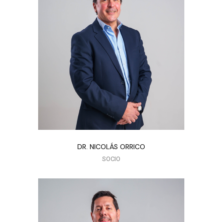
DR. NICOLÁS ORRICO
SOCIO