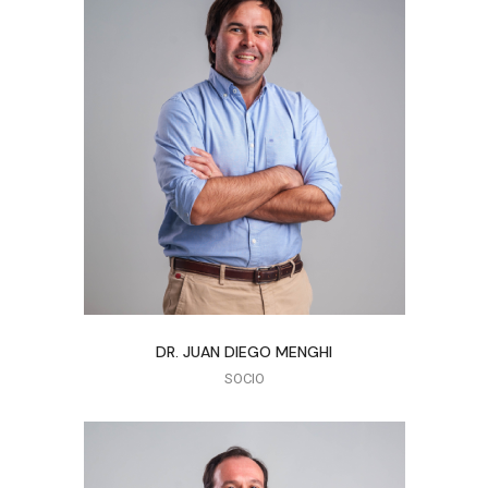
DR. JUAN DIEGO MENGHI
SOCIO