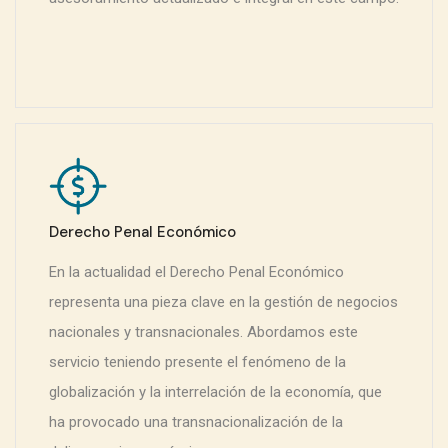
Derecho Penal Económico
En la actualidad el Derecho Penal Económico
representa una pieza clave en la gestión de negocios
nacionales y transnacionales. Abordamos este
servicio teniendo presente el fenómeno de la
globalización y la interrelación de la economía, que
ha provocado una transnacionalización de la