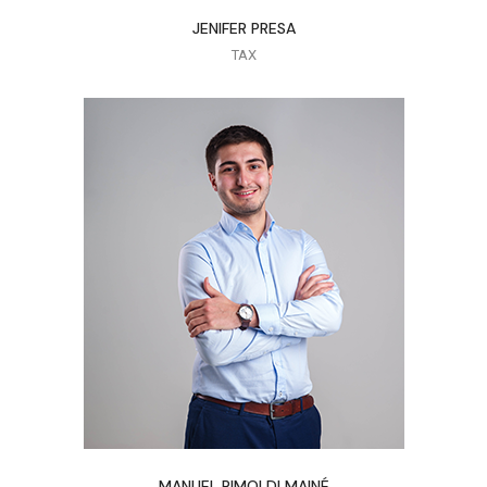
JENIFER PRESA
TAX
MANUEL RIMOLDI MAINÉ