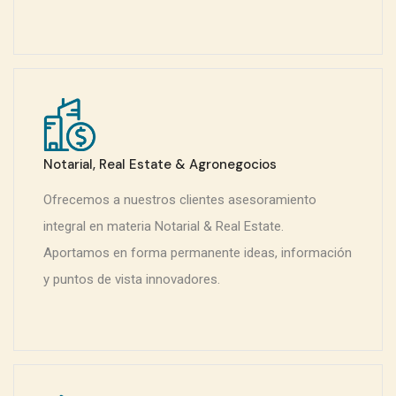
Notarial, Real Estate & Agronegocios
Ofrecemos a nuestros clientes asesoramiento
integral en materia Notarial & Real Estate.
Aportamos en forma permanente ideas, información
y puntos de vista innovadores.