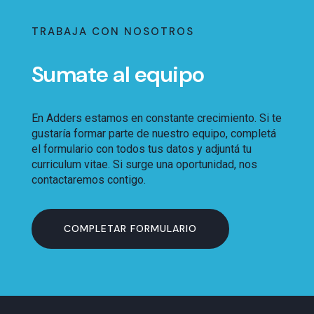
TRABAJA CON NOSOTROS
Sumate al equipo
En Adders estamos en constante crecimiento. Si te
gustaría formar parte de nuestro equipo, completá
el formulario con todos tus datos y adjuntá tu
curriculum vitae. Si surge una oportunidad, nos
contactaremos contigo.
COMPLETAR FORMULARIO