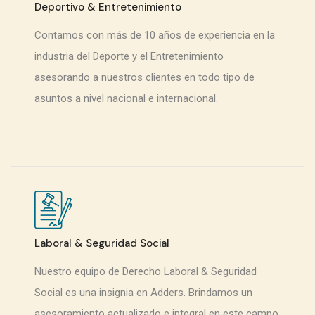
Deportivo & Entretenimiento
Contamos con más de 10 años de experiencia en la
industria del Deporte y el Entretenimiento
asesorando a nuestros clientes en todo tipo de
asuntos a nivel nacional e internacional.
Laboral & Seguridad Social
Nuestro equipo de Derecho Laboral & Seguridad
Social es una insignia en Adders. Brindamos un
asesoramiento actualizado e integral en este campo.