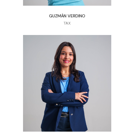
GUZMÁN VERDINO
TAX