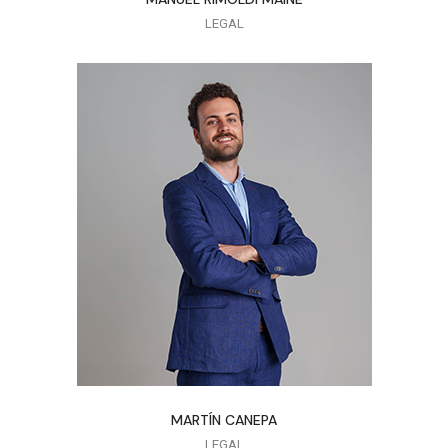
LEGAL
MARTÍN CANEPA
LEGAL