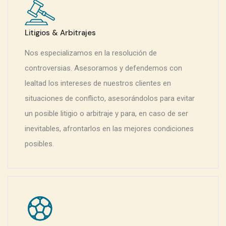
Litigios & Arbitrajes
Nos especializamos en la resolución de
controversias. Asesoramos y defendemos con
lealtad los intereses de nuestros clientes en
situaciones de conflicto, asesorándolos para evitar
un posible litigio o arbitraje y para, en caso de ser
inevitables, afrontarlos en las mejores condiciones
posibles.