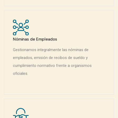
Nóminas de Empleados
Gestionamos integralmente las nóminas de
empleados, emisión de recibos de sueldo y
cumplimiento normativo frente a organismos
oficiales.