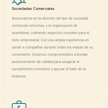
Sociedades Comerciales
Asesoramos en la elección del tipo de sociedad
comercial, reformas, y la organización de
asambleas, cubriendo aspectos cruciales para el
éxito empresarial. Con una amplia experiencia en
asistir a compañías durante todas las etapas de su
crecimiento. Estamos comprometidos a brindar
asesoramiento de calidad para asegurar el
cumplimiento normativo y apoyar el éxito de tu
empresa.