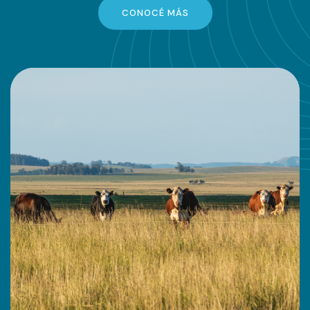
CONOCÉ MÁS