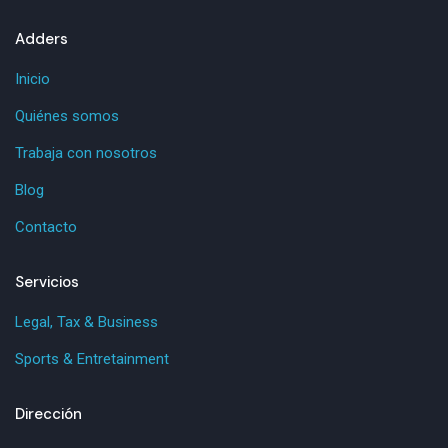
Adders
Inicio
Quiénes somos
Trabaja con nosotros
Blog
Contacto
Servicios
Legal, Tax & Business
Sports & Entretainment
Dirección