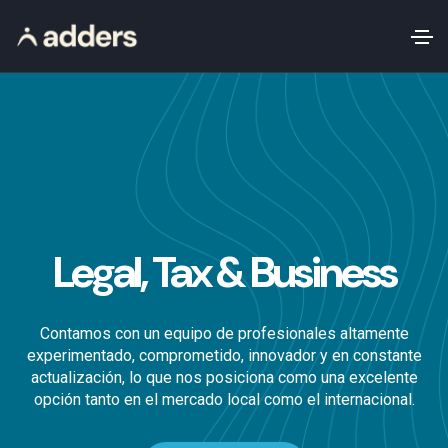
Legal, Tax & Business
Contamos con un equipo de profesionales altamente
experimentado, comprometido, innovador y en constante
actualización, lo que nos posiciona como una excelente
opción tanto en el mercado local como el internacional.