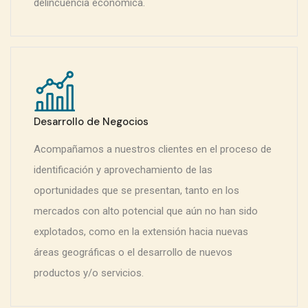
delincuencia económica.
Desarrollo de Negocios
Acompañamos a nuestros clientes en el proceso de
identificación y aprovechamiento de las
oportunidades que se presentan, tanto en los
mercados con alto potencial que aún no han sido
explotados, como en la extensión hacia nuevas
áreas geográficas o el desarrollo de nuevos
productos y/o servicios.