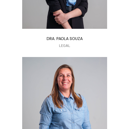
DRA. PAOLA SOUZA
LEGAL