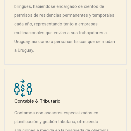
bilingües, habiéndose encargado de cientos de
permisos de residencias permanentes y temporales
cada año, representando tanto a empresas
multinacionales que envían a sus trabajadores a
Uruguay, así como a personas físicas que se mudan
a Uruguay.
Contable & Tributario
Contamos con asesores especializados en
planificación y gestión tributaria, ofreciendo
soluciones a medida en la búsqueda de objetivos