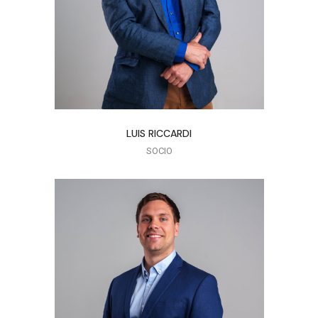
LUIS RICCARDI
SOCIO