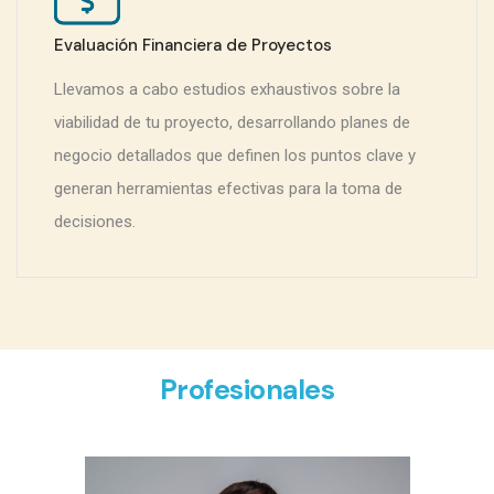
Evaluación Financiera de Proyectos
Llevamos a cabo estudios exhaustivos sobre la
viabilidad de tu proyecto, desarrollando planes de
negocio detallados que definen los puntos clave y
generan herramientas efectivas para la toma de
decisiones.
Profesionales