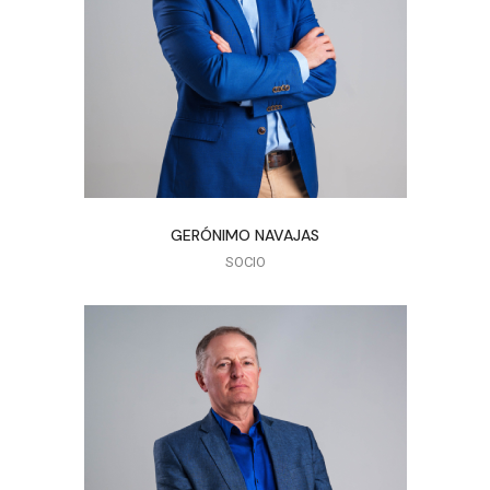
GERÓNIMO NAVAJAS
SOCIO