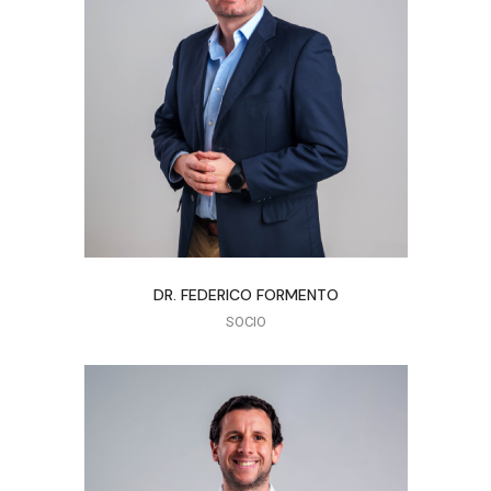
DR. FEDERICO FORMENTO
SOCIO