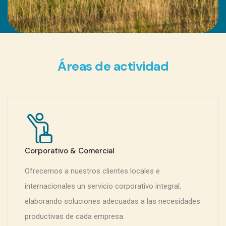
Áreas de actividad
Corporativo & Comercial
Ofrecemos a nuestros clientes locales e
internacionales un servicio corporativo integral,
elaborando soluciones adecuadas a las necesidades
productivas de cada empresa.