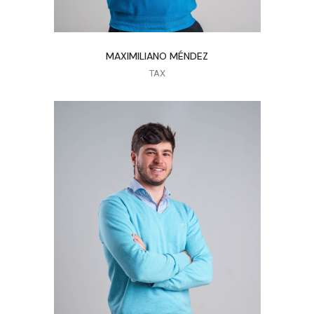
MAXIMILIANO MÉNDEZ
TAX