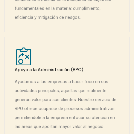
fundamentales en la materia: cumplimiento,
eficiencia y mitigación de riesgos.
Apoyo a la Administración (BPO)
Ayudamos a las empresas a hacer foco en sus
actividades principales, aquellas que realmente
generan valor para sus clientes. Nuestro servicio de
BPO ofrece ocuparse de procesos administrativos
permitiéndole a la empresa enfocar su atención en
las áreas que aportan mayor valor al negocio.