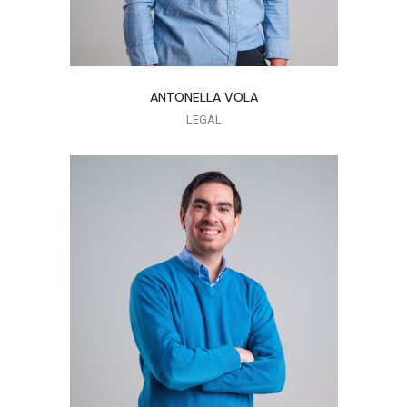
ANTONELLA VOLA
LEGAL